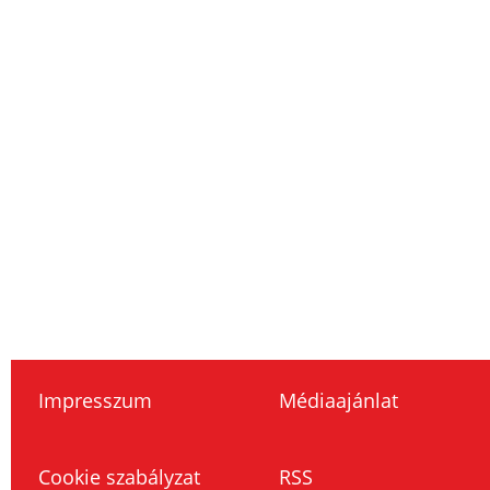
Impresszum
Médiaajánlat
Cookie szabályzat
RSS