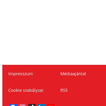
Impresszum
Médiaajánlat
Cookie szabályzat
RSS