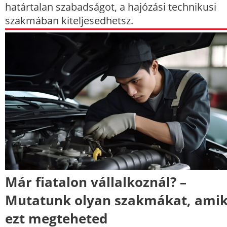
határtalan szabadságot, a hajózási technikusi
szakmában kiteljesedhetsz.
Már fiatalon vállalkoznál? –
Mutatunk olyan szakmákat, amik
ezt megteheted