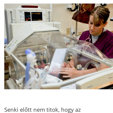
Senki előtt nem titok, hogy az