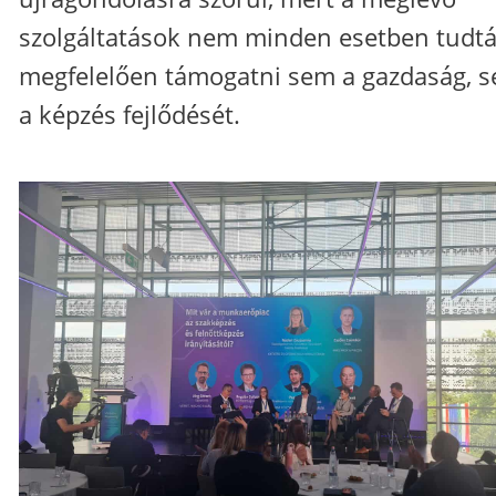
szolgáltatások nem minden esetben tudt
megfelelően támogatni sem a gazdaság, 
a képzés fejlődését.