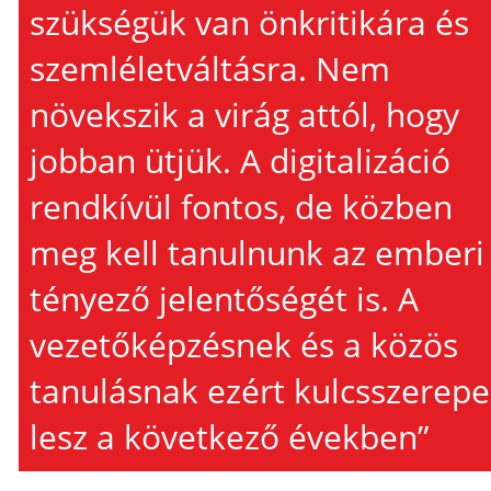
szükségük van önkritikára és
szemléletváltásra. Nem
növekszik a virág attól, hogy
jobban ütjük. A digitalizáció
rendkívül fontos, de közben
meg kell tanulnunk az emberi
tényező jelentőségét is. A
vezetőképzésnek és a közös
tanulásnak ezért kulcsszerepe
lesz a következő években”