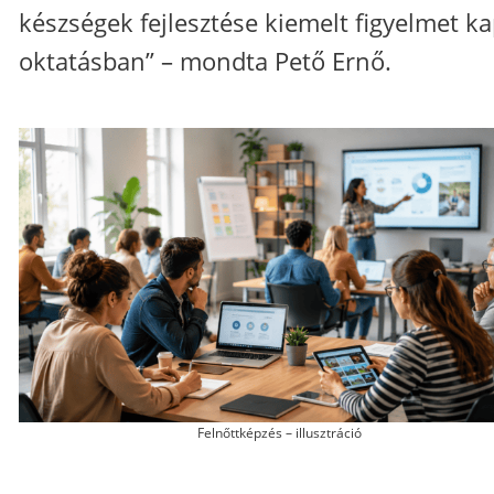
készségek fejlesztése kiemelt figyelmet ka
oktatásban” – mondta Pető Ernő.
Felnőttképzés – illusztráció