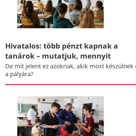
Hivatalos: több pénzt kapnak a
tanárok – mutatjuk, mennyit
De mit jelent ez azoknak, akik most készülnek 
a pályára?