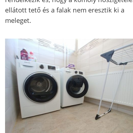
ellátott tető és a falak nem eresztik ki a
meleget.