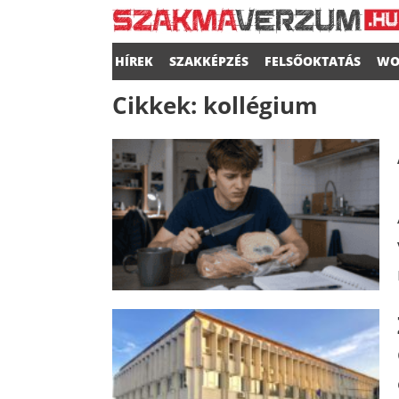
HÍREK
SZAKKÉPZÉS
FELSŐOKTATÁS
WO
Cikkek:
kollégium