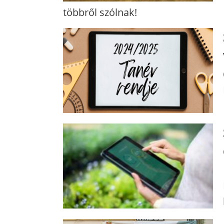
többről szólnak!