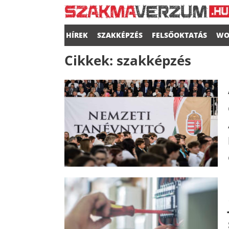
HÍREK
SZAKKÉPZÉS
FELSŐOKTATÁS
WO
Cikkek:
szakképzés