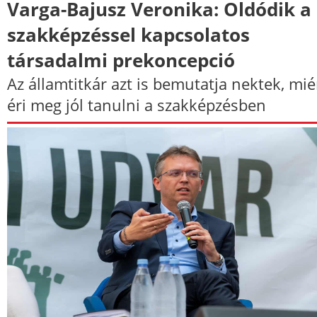
Varga-Bajusz Veronika: Oldódik a
szakképzéssel kapcsolatos
társadalmi prekoncepció
Az államtitkár azt is bemutatja nektek, mié
éri meg jól tanulni a szakképzésben