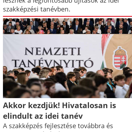
szakképzési tanévben.
Akkor kezdjük! Hivatalosan is
elindult az idei tanév
A szakképzés fejlesztése továbbra és