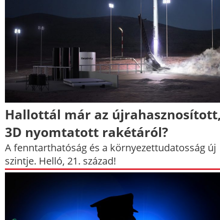
Hallottál már az újrahasznosított
3D nyomtatott rakétáról?
A fenntarthatóság és a környezettudatosság új
szintje. Helló, 21. század!