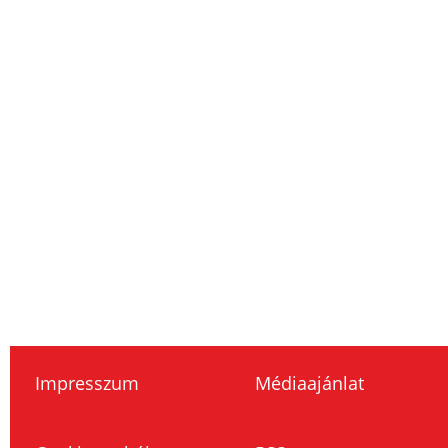
Impresszum
Médiaajánlat