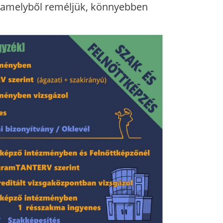
, amelyből reméljük, könnyebben