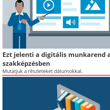
Ezt jelenti a digitális munkarend 
szakképzésben
Mutatjuk a részleteket dátumokkal.