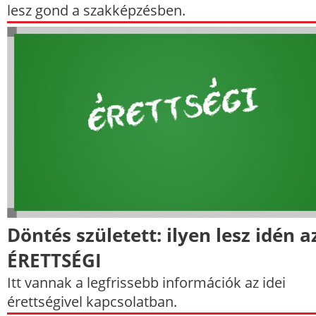
lesz gond a szakképzésben.
Döntés született: ilyen lesz idén a
ÉRETTSÉGI
Itt vannak a legfrissebb információk az idei
érettségivel kapcsolatban.