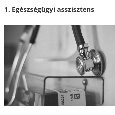
1. Egészségügyi asszisztens