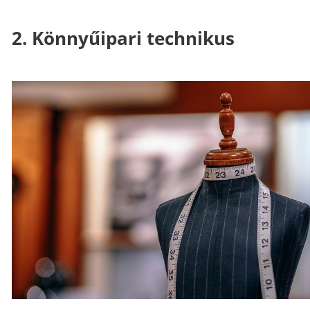
2. Könnyűipari technikus