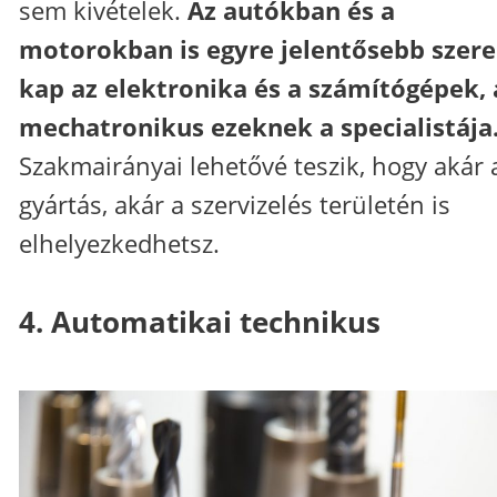
sem kivételek.
Az autókban és a
motorokban is egyre jelentősebb szer
kap az elektronika és a számítógépek, 
mechatronikus ezeknek a specialistája
Szakmairányai lehetővé teszik, hogy akár 
gyártás, akár a szervizelés területén is
elhelyezkedhetsz.
4. Automatikai technikus