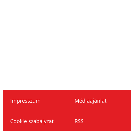
Impresszum
Médiaajánlat
Cookie szabályzat
RSS