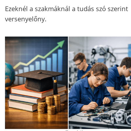
Ezeknél a szakmáknál a tudás szó szerint
versenyelőny.