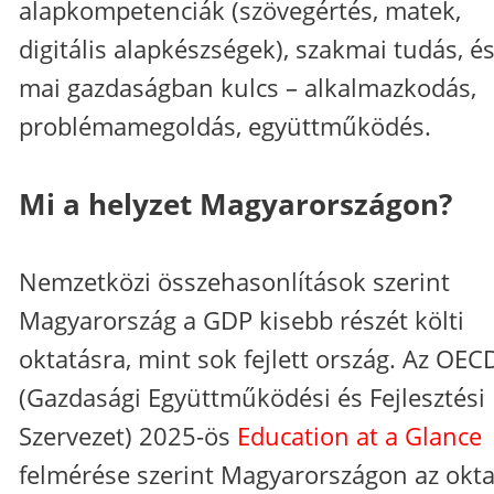
alapkompetenciák (szövegértés, matek,
digitális alapkészségek), szakmai tudás, és
mai gazdaságban kulcs – alkalmazkodás,
problémamegoldás, együttműködés.
Mi a helyzet Magyarországon?
Nemzetközi összehasonlítások szerint
Magyarország a GDP kisebb részét költi
oktatásra, mint sok fejlett ország. Az OEC
(Gazdasági Együttműködési és Fejlesztési
Szervezet) 2025-ös
Education at a Glance
felmérése szerint Magyarországon az okta