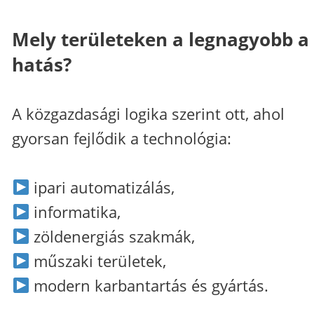
Mely területeken a legnagyobb a
hatás?
A közgazdasági logika szerint ott, ahol
gyorsan fejlődik a technológia:
ipari automatizálás,
informatika,
zöldenergiás szakmák,
műszaki területek,
modern karbantartás és gyártás.