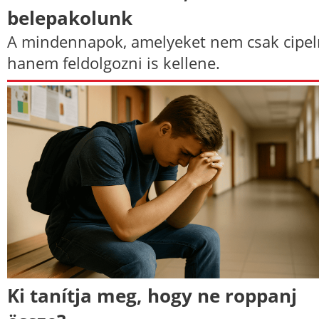
belepakolunk
A mindennapok, amelyeket nem csak cipel
hanem feldolgozni is kellene.
Ki tanítja meg, hogy ne roppanj