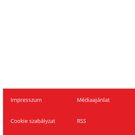
Impresszum
Médiaajánlat
Cookie szabályzat
RSS