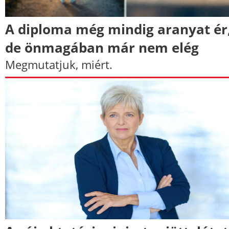
A diploma még mindig aranyat ér
de önmagában már nem elég
Megmutatjuk, miért.