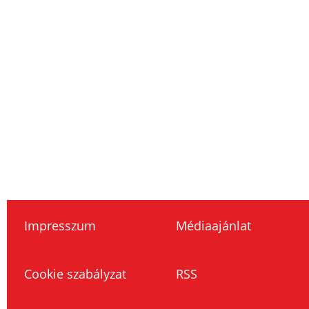
Impresszum
Médiaajánlat
Cookie szabályzat
RSS