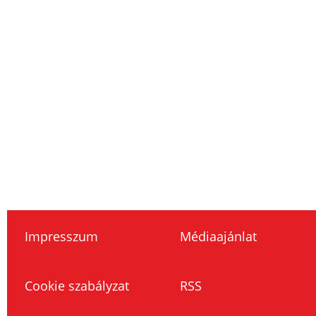
Impresszum
Médiaajánlat
Cookie szabályzat
RSS