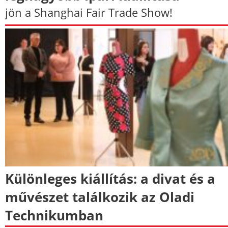
jön a Shanghai Fair Trade Show!
Különleges kiállítás: a divat és a
művészet találkozik az Oladi
Technikumban