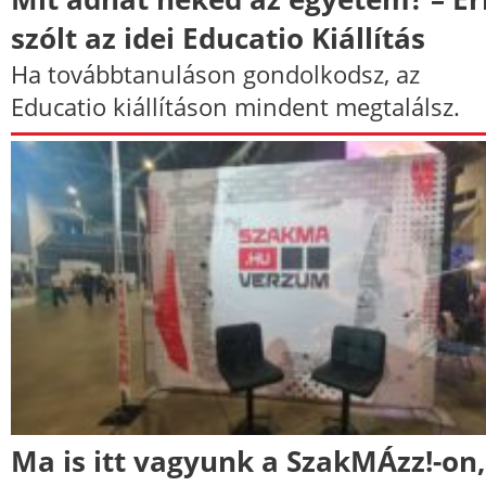
szólt az idei Educatio Kiállítás
Ha továbbtanuláson gondolkodsz, az
Educatio kiállításon mindent megtalálsz.
Ma is itt vagyunk a SzakMÁzz!-on,