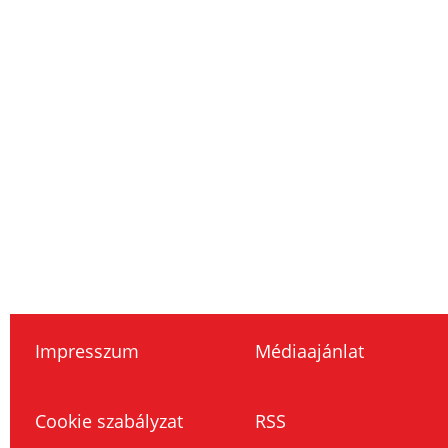
Impresszum
Médiaajánlat
Cookie szabályzat
RSS