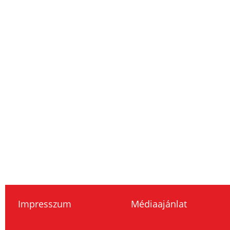
Impresszum
Médiaajánlat