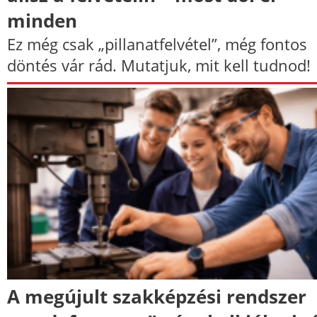
minden
Ez még csak „pillanatfelvétel”, még fontos
döntés vár rád. Mutatjuk, mit kell tudnod!
A megújult szakképzési rendszer