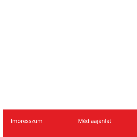
Impresszum
Médiaajánlat