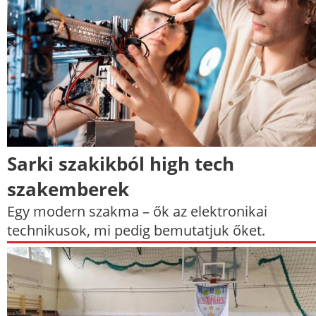
Sarki szakikból high tech
szakemberek
Egy modern szakma – ők az elektronikai
technikusok, mi pedig bemutatjuk őket.