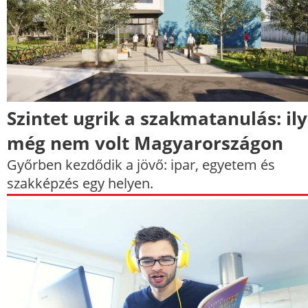
Szintet ugrik a szakmatanulás: il
még nem volt Magyarországon
Győrben kezdődik a jövő: ipar, egyetem és
szakképzés egy helyen.