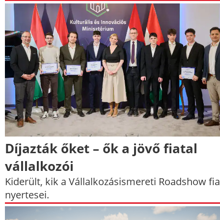
Díjazták őket – ők a jövő fiatal
vállalkozói
Kiderült, kik a Vállalkozásismereti Roadshow fia
nyertesei.