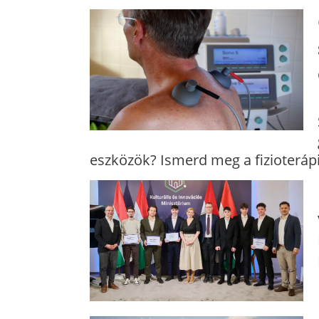
eszközök? Ismerd meg a fizioterápi