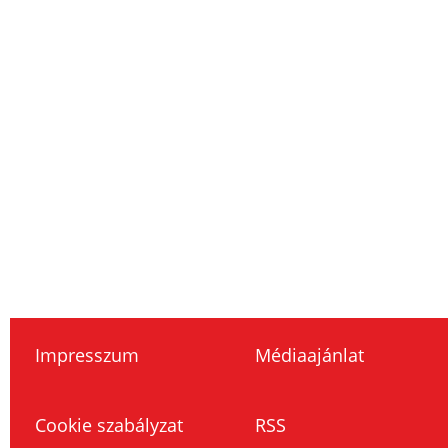
Impresszum
Médiaajánlat
Cookie szabályzat
RSS