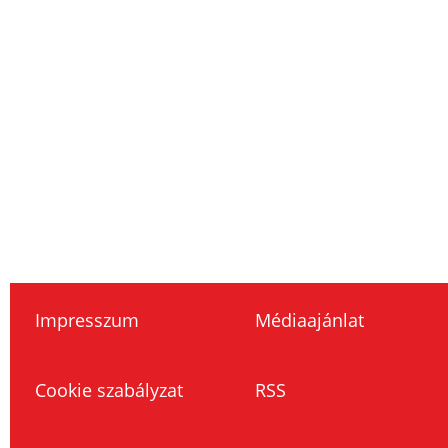
Impresszum
Médiaajánlat
Cookie szabályzat
RSS