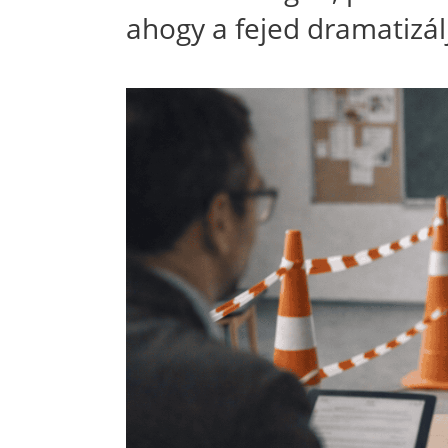
ahogy a fejed dramatizál