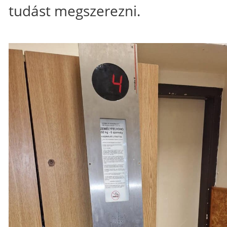
tudást megszerezni.