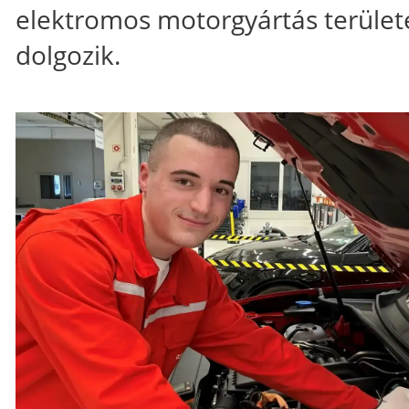
elektromos motorgyártás terület
dolgozik.