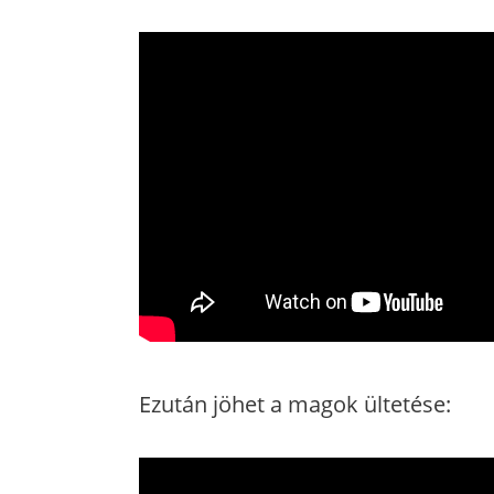
Ezután jöhet a magok ültetése: