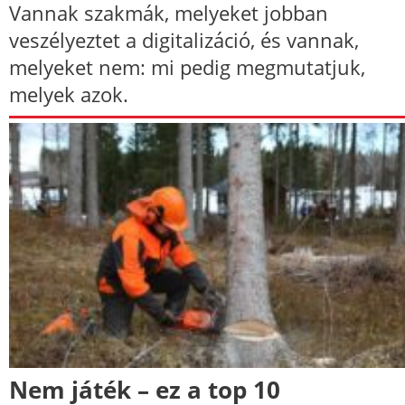
Vannak szakmák, melyeket jobban
veszélyeztet a digitalizáció, és vannak,
melyeket nem: mi pedig megmutatjuk,
melyek azok.
Nem játék – ez a top 10