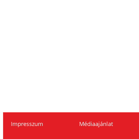
Impresszum
Médiaajánlat