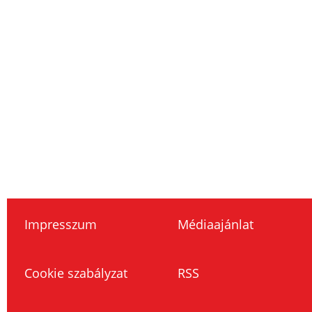
Impresszum
Médiaajánlat
Cookie szabályzat
RSS