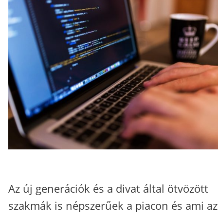
Az új generációk és a divat által ötvözött
szakmák is népszerűek a piacon és ami az