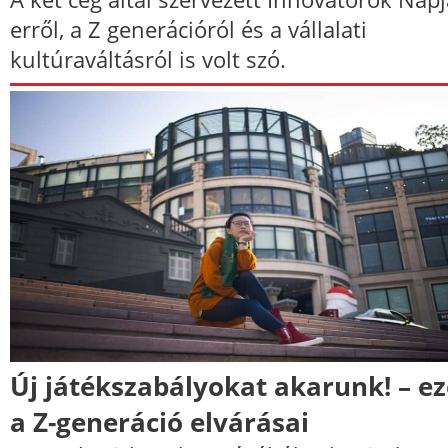
erről, a Z generációról és a vállalati
kultúraváltásról is volt szó.
Új játékszabályokat akarunk! – e
a Z-generáció elvárásai