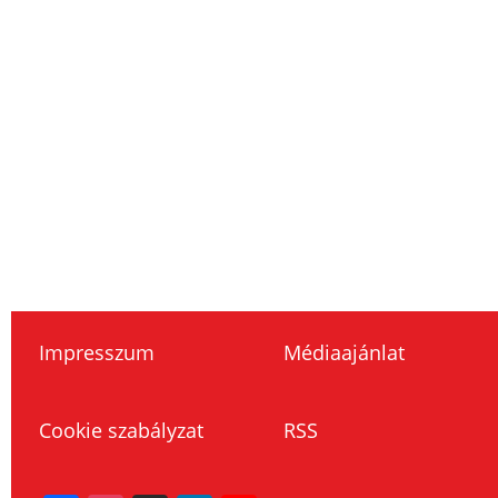
Impresszum
Médiaajánlat
Cookie szabályzat
RSS