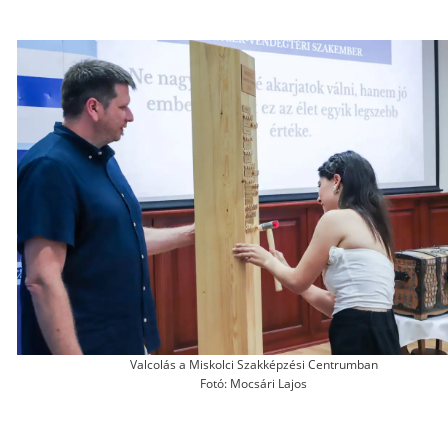
Valcolás a Miskolci Szakképzési Centrumban
Fotó: Mocsári Lajos