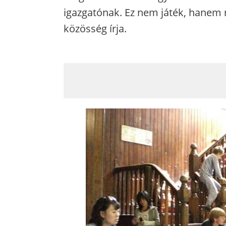
igazgatónak. Ez nem játék, hanem
közösség írja.