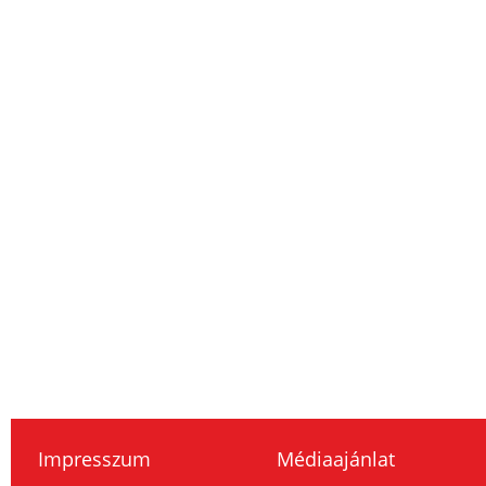
Impresszum
Médiaajánlat