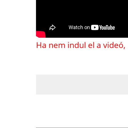
Ha nem indul el a videó,