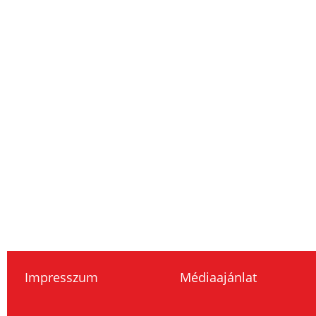
Impresszum
Médiaajánlat