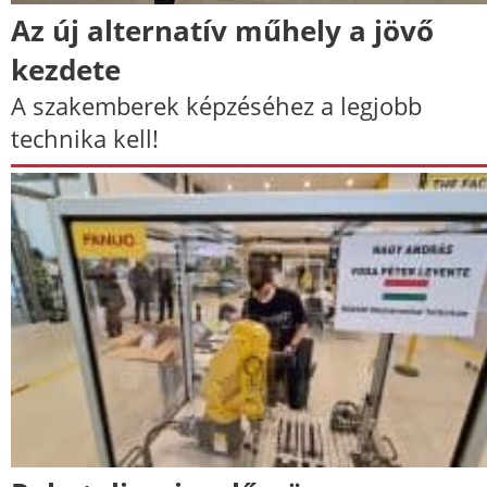
Az új alternatív műhely a jövő
kezdete
A szakemberek képzéséhez a legjobb
technika kell!