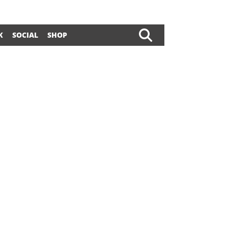
K
SOCIAL
SHOP