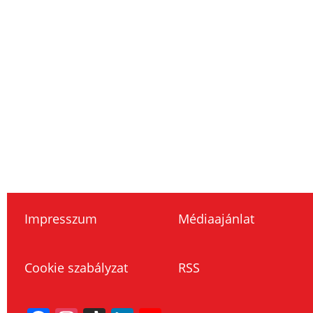
Impresszum
Médiaajánlat
Cookie szabályzat
RSS