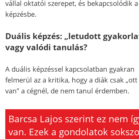
vállal oktatói szerepet, és bekapcsolódik a
képzésbe.
Duális képzés: „letudott gyakorla
vagy valódi tanulás?
A duális képzéssel kapcsolatban gyakran
felmerül az a kritika, hogy a diák csak „ott
van” a cégnél, de nem tanul érdemben.
Barcsa Lajos szerint ez nem íg
van. Ezek a gondolatok sokszo