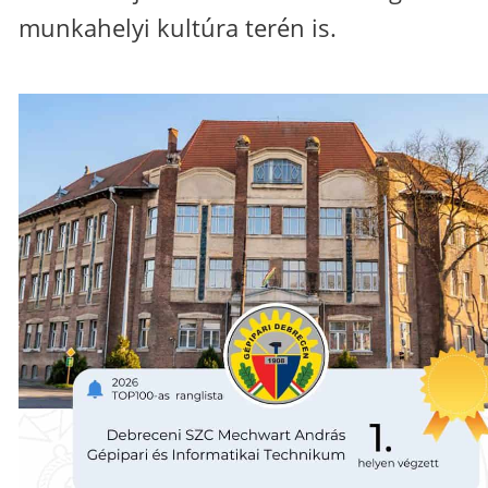
munkahelyi kultúra terén is.