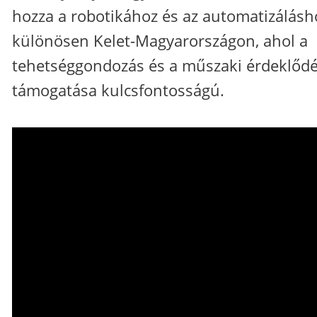
hozza a robotikához és az automatizálásh
különösen Kelet-Magyarországon, ahol a
tehetséggondozás és a műszaki érdeklőd
támogatása kulcsfontosságú.