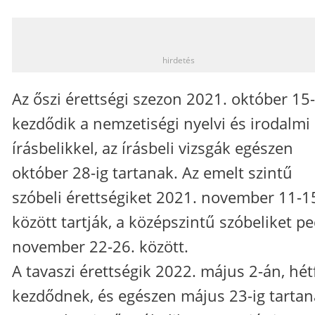
_
hirdetés
Az őszi érettségi szezon 2021. október 15
kezdődik a nemzetiségi nyelvi és irodalmi
írásbelikkel, az írásbeli vizsgák egészen
október 28-ig tartanak. Az emelt szintű
szóbeli érettségiket 2021. november 11-1
között tartják, a középszintű szóbeliket pe
november 22-26. között.
A tavaszi érettségik 2022. május 2-án, hé
kezdődnek, és egészen május 23-ig tartan