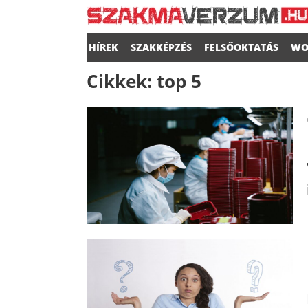
HÍREK
SZAKKÉPZÉS
FELSŐOKTATÁS
WO
Cikkek:
top 5