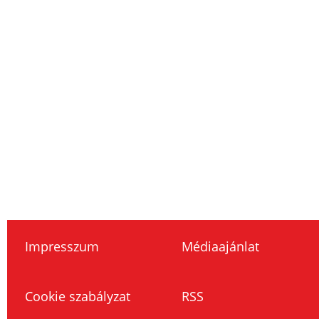
Impresszum
Médiaajánlat
Cookie szabályzat
RSS