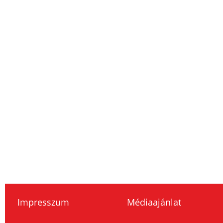
Impresszum
Médiaajánlat