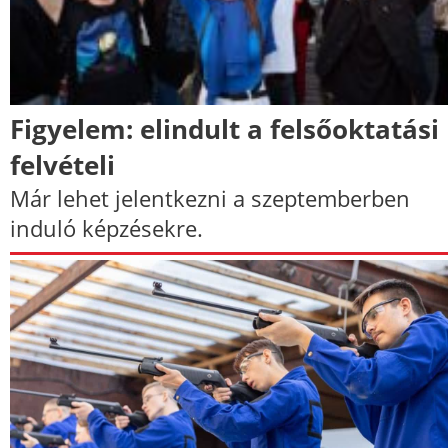
Figyelem: elindult a felsőoktatási
felvételi
Már lehet jelentkezni a szeptemberben
induló képzésekre.