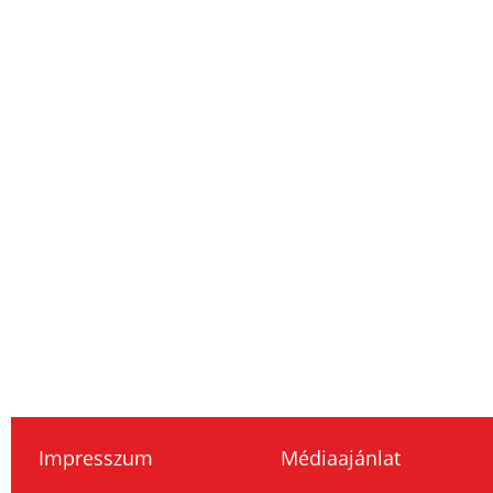
Impresszum
Médiaajánlat