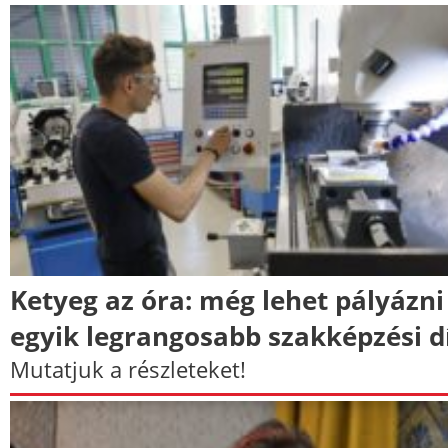
Ketyeg az óra: még lehet pályázni
egyik legrangosabb szakképzési d
Mutatjuk a részleteket!